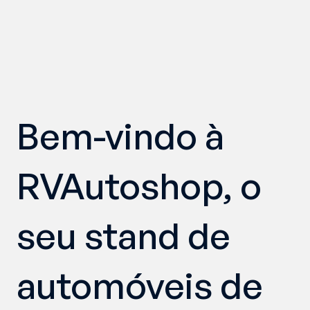
Bem-vindo à 
RVAutoshop, o 
seu stand de 
automóveis de 