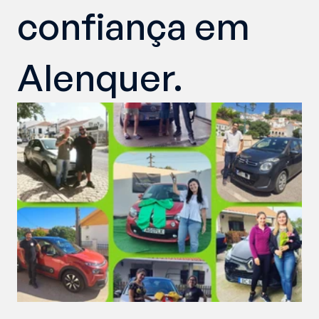
confiança em 
Alenquer.