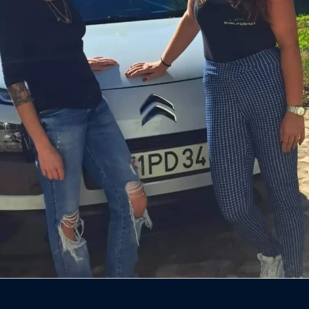
Entre em Contacto
Ligue: 913 550 503