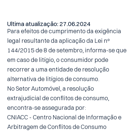
Última atualização: 27.06.2024
Para efeitos de cumprimento da exigência 
legal resultante da aplicação da Lei nº 
144/2015 de 8 de setembro, informa-se que 
em caso de litígio, o consumidor pode 
recorrer a uma entidade de resolução 
alternativa de litígios de consumo.
No Setor Automóvel, a resolução 
extrajudicial de conflitos de consumo, 
encontra-se assegurada por:
CNIACC - Centro Nacional de Informação e 
Arbitragem de Conflitos de Consumo